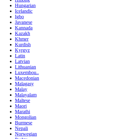
Hungarian
Icelandic
Igbo
Javanese
Kannada
Kazakh
Khmer
Kurdish
Kyrgyz
Latin
Latvian
Lithuanian
Luxembou..
Macedonian
Malagasy
Malay
Malayalam
Maltese
Maori
Marathi
Mongolian
Burmese
Nepali
Norwegian