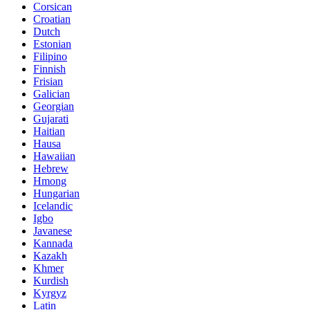
Corsican
Croatian
Dutch
Estonian
Filipino
Finnish
Frisian
Galician
Georgian
Gujarati
Haitian
Hausa
Hawaiian
Hebrew
Hmong
Hungarian
Icelandic
Igbo
Javanese
Kannada
Kazakh
Khmer
Kurdish
Kyrgyz
Latin